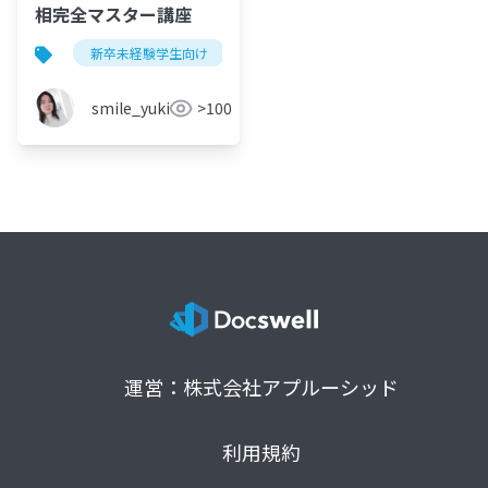
相完全マスター講座
新卒未経験学生向け
オンボーディング
smile_yukiko_it
>100
運営：株式会社アプルーシッド
利用規約