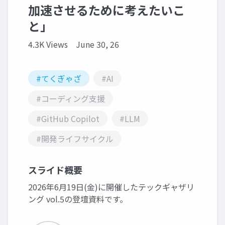
加速させるために考えたいこ
と」
4.3K Views
June 30, 26
#てくぎゃざ
#AI
#コーディング支援
#GitHub Copilot
#LLM
#開発ライフサイクル
スライド概要
2026年6月19日(金)に開催したテックギャザリ
ング vol.5の登壇資料です。