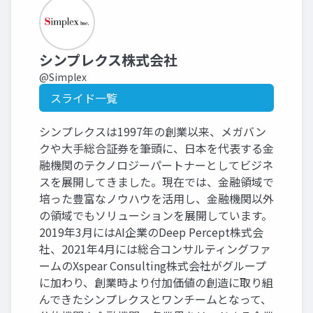
シンプレクス株式会社
@Simplex
スライド一覧
シンプレクスは1997年の創業以来、メガバン
クや大手総合証券を筆頭に、日本を代表する金
融機関のテクノロジーパートナーとしてビジネ
スを展開してきました。現在では、金融領域で
培った豊富なノウハウを活用し、金融機関以外
の領域でもソリューションを展開しています。
2019年3月にはAI企業のDeep Percept株式会
社、2021年4月には総合コンサルティングファ
ームのXspear Consulting株式会社がグループ
に加わり、創業時より付加価値の創造に取り組
んできたシンプレクスとワンチームとなって、