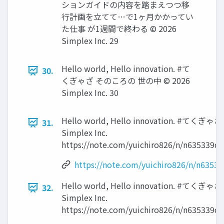
ションガイドの内容を踏まえつつ移
行計画を立てて…で1ヶ月かかってい
た仕事 が1週間で終わる ©️ 2026
Simplex Inc. 29
Hello world, Hello innovation. #て
30.
くぎゃざ そのころの 世の中 ©️ 2026
Simplex Inc. 30
Hello world, Hello innovation. #てくぎゃざ 
31.
Simplex Inc.
https://note.com/yuichiro826/n/n635339d
https://note.com/yuichiro826/n/n6353
Hello world, Hello innovation. #てくぎゃざ 
32.
Simplex Inc.
https://note.com/yuichiro826/n/n635339d