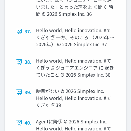
いました」と言った声をよ く聞く 時
間 ©️ 2026 Simplex Inc. 36
Hello world, Hello innovation. #て
37.
くぎゃざ 一方、そのころ （2025年〜
2026年） ©️ 2026 Simplex Inc. 37
Hello world, Hello innovation. #て
38.
くぎゃざ ジュニアエンジニア に 起き
ていたこと ©️ 2026 Simplex Inc. 38
時間がない ©️ 2026 Simplex Inc.
39.
Hello world, Hello innovation. #て
くぎゃざ 39
Agentに降伏 ©️ 2026 Simplex Inc.
40.
Hello world, Hello innovation. #て