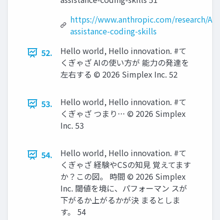
https://www.anthropic.com/research/AI-
assistance-coding-skills
Hello world, Hello innovation. #て
52.
くぎゃざ AIの使い方が 能力の発達を
左右する ©️ 2026 Simplex Inc. 52
Hello world, Hello innovation. #て
53.
くぎゃざ つまり… ©️ 2026 Simplex
Inc. 53
Hello world, Hello innovation. #て
54.
くぎゃざ 経験やCSの知見 覚えてます
か？この図。 時間 ©️ 2026 Simplex
Inc. 閾値を境に、パフォーマン スが
下がるか上がるかが決 まるとしま
す。 54