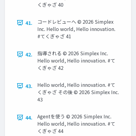
くぎゃざ 40
コードレビューへ ©️ 2026 Simplex
41.
Inc. Hello world, Hello innovation.
#てくぎゃざ 41
指導される ©️ 2026 Simplex Inc.
42.
Hello world, Hello innovation. #て
くぎゃざ 42
Hello world, Hello innovation. #て
43.
くぎゃざ その後 ©️ 2026 Simplex Inc.
43
Agentを使う ©️ 2026 Simplex Inc.
44.
Hello world, Hello innovation. #て
くぎゃざ 44