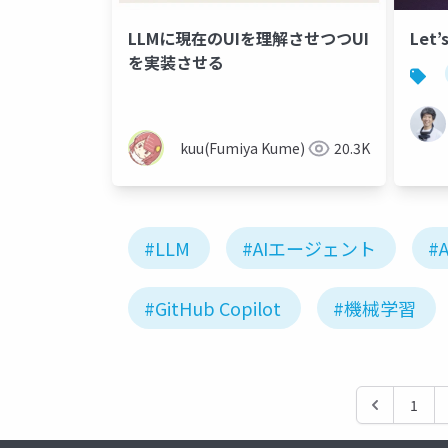
LLMに現在のUIを理解させつつUI
Let’
を実装させる
kuu(Fumiya Kume)
20.3K
#LLM
#AIエージェント
#A
#GitHub Copilot
#機械学習
1