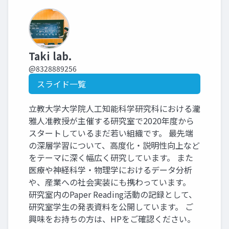
Taki lab.
@8328889256
スライド一覧
立教大学大学院人工知能科学研究科における瀧
雅人准教授が主催する研究室で2020年度から
スタートしているまだ若い組織です。 最先端
の深層学習について、高度化・説明性向上など
をテーマに深く幅広く研究しています。 また
医療や神経科学・物理学におけるデータ分析
や、産業への社会実装にも携わっています。
研究室内のPaper Reading活動の記録として、
研究室学生の発表資料を公開しています。 ご
興味をお持ちの方は、HPをご確認ください。