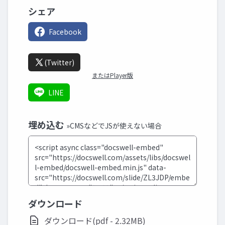
シェア
Facebook
(Twitter)
またはPlayer版
LINE
埋め込む
»CMSなどでJSが使えない場合
ダウンロード
ダウンロード(pdf - 2.32MB)