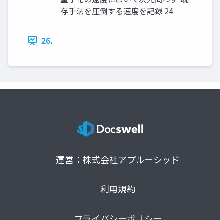
存手法を圧倒する速度を記録 24
26.
運営：株式会社アプルーシッド
利用規約
プライバシーポリシー