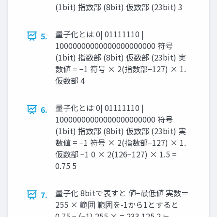
(1bit) 指数部 (8bit) 仮数部 (23bit) 3
量子化とは 0| 01111110 |
5.
10000000000000000000000 符号
(1bit) 指数部 (8bit) 仮数部 (23bit) 実
数値 = −1 符号 × 2(指数部−127) × 1.
仮数部 4
量子化とは 0| 01111110 |
6.
10000000000000000000000 符号
(1bit) 指数部 (8bit) 仮数部 (23bit) 実
数値 = −1 符号 × 2(指数部−127) × 1.
仮数部 −1 0 × 2(126−127) × 1.5 =
0.75 5
量子化 8bitで表すと 値−最低値 実数＝
7.
255 × 範囲 範囲を-1から1とすると
0.75 − (−1) 255 × = 233.125 2 ≒