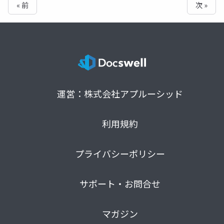
« 前
次 »
運営：株式会社アプルーシッド
利用規約
プライバシーポリシー
サポート・お問合せ
マガジン