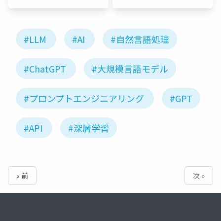
JP
#LLM
#AI
#自然言語処理
#ChatGPT
#大規模言語モデル
#プロンプトエンジニアリング
#GPT
#API
#深層学習
« 前
次 »