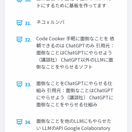
トにするために基板を作ってます
ネコ x ルンバ
31.
Code Cooker 手軽に面倒なことを 依
32.
頼できるのは ChatGPTのみ 引用元：
面倒なことはChatGPTにやらせよう
（講談社） ChatGPT以外のLLMに面
倒なことをやらせるソフト
面倒なことをChatGPTにやらせる仕
33.
組み 引用元：面倒なことはChatGPT
にやらせよう（講談社） ChatGPTに
面倒なことをやらせる仕組み
面倒なことを他のLLMにもやらせた
34.
い LLMのAPI Google Colaboratory