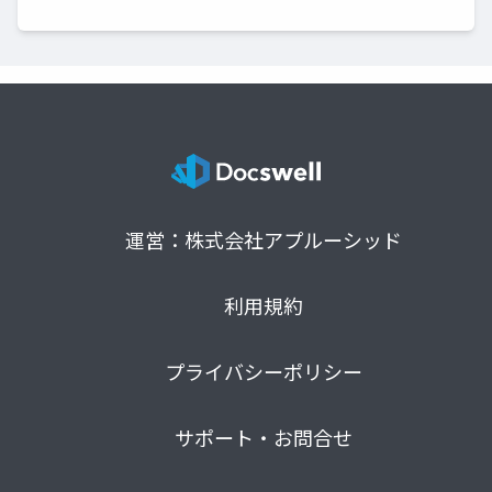
運営：株式会社アプルーシッド
利用規約
プライバシーポリシー
サポート・お問合せ