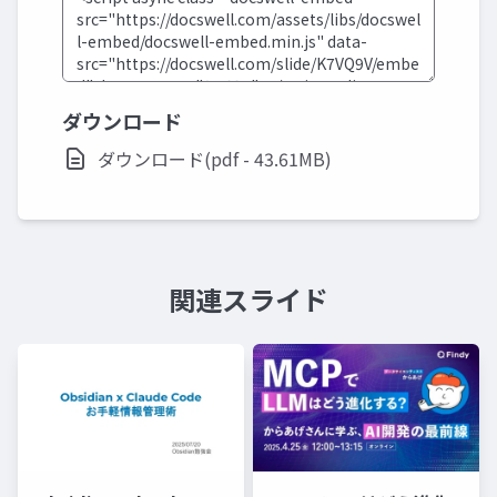
ダウンロード
ダウンロード(pdf - 43.61MB)
関連スライド