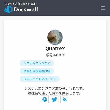
Ope
Quatrex
@Quatrex
システムエンジニア
情報処理技術者試験
プロジェクトマネージャ
システムエンジニア友の会、代表です。
勉強会で使った資料を共有します。