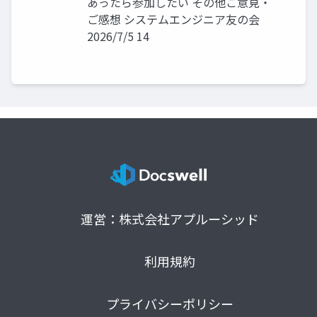
あったら参加したい その他ご意見・
ご感想 システムエンジニア友の会
2026/7/5 14
運営：株式会社アプルーシッド
利用規約
プライバシーポリシー