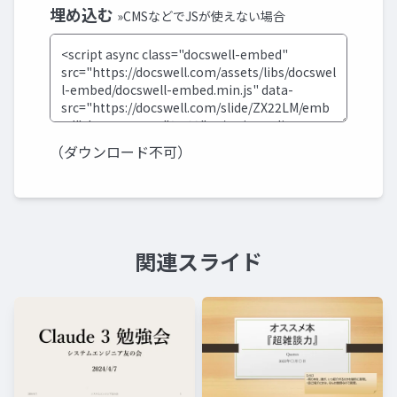
埋め込む
»CMSなどでJSが使えない場合
（ダウンロード不可）
関連スライド