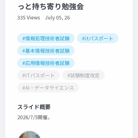
っと持ち寄り勉強会
335 Views
July 05, 26
#情報処理技術者試験
#itパスポート
#基本情報技術者試験
#応用情報技術者試験
#ITパスポート
#試験制度改定
#AI・データサイエンス
スライド概要
2026/7/5開催。