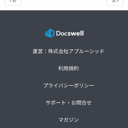
« 前
次 »
運営：株式会社アプルーシッド
利用規約
プライバシーポリシー
サポート・お問合せ
マガジン