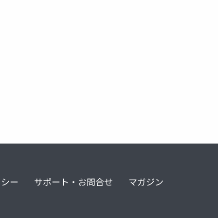
リシー
サポート・お問合せ
マガジン