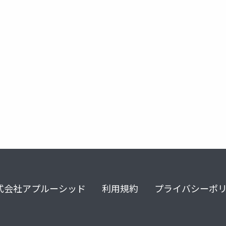
ssmonline
式会社アプルーシッド
利用規約
プライバシーポ