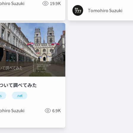
hiro Suzuki
19.9K
Tomohiro Suzuki
 について調べてみた
s
.net
hiro Suzuki
6.9K