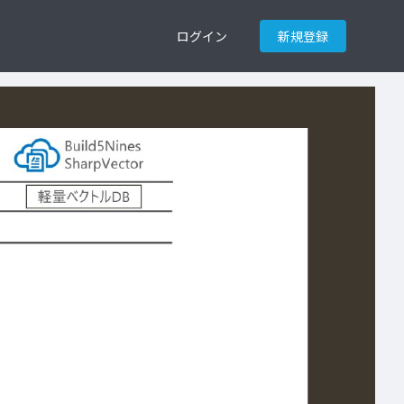
ログイン
新規登録