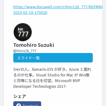
https://www.docswell.com/s/hiro128_777/K6YMNL-
2023-02-19-170020
Tomohiro Suzuki
@hiro128_777
スライド一覧
SIerの人。Xamarin.iOS が好き。Azure と戯れ
るのが仕事。Visual Studio for Mac が Win版
と同等になる日を切望。Microsoft MVP
Developer Technologies 2017-
シェア
Facebook