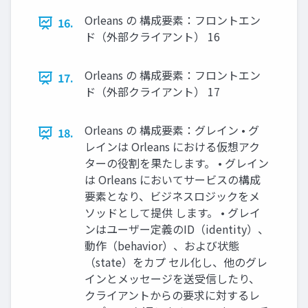
Orleans の 構成要素：フロントエン
16.
ド（外部クライアント） 16
Orleans の 構成要素：フロントエン
17.
ド（外部クライアント） 17
Orleans の 構成要素：グレイン • グ
18.
レインは Orleans における仮想アク
ターの役割を果たします。 • グレイン
は Orleans においてサービスの構成
要素となり、ビジネスロジックをメ
ソッドとして提供 します。 • グレイ
ンはユーザー定義のID（identity）、
動作（behavior）、および状態
（state）をカプ セル化し、他のグレ
インとメッセージを送受信したり、
クライアントからの要求に対するレ