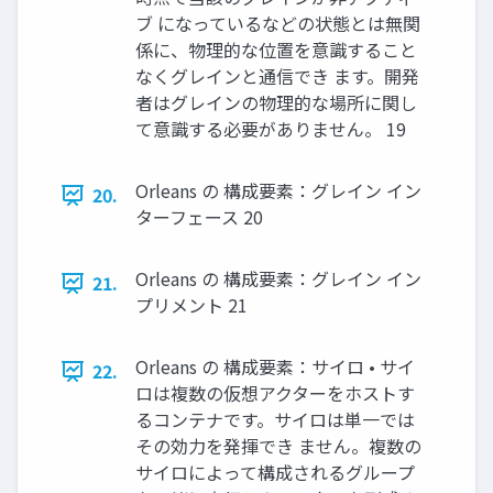
ブ になっているなどの状態とは無関
係に、物理的な位置を意識すること
なくグレインと通信でき ます。開発
者はグレインの物理的な場所に関し
て意識する必要がありません。 19
Orleans の 構成要素：グレイン イン
20.
ターフェース 20
Orleans の 構成要素：グレイン イン
21.
プリメント 21
Orleans の 構成要素：サイロ • サイ
22.
ロは複数の仮想アクターをホストす
るコンテナです。サイロは単一では
その効力を発揮でき ません。複数の
サイロによって構成されるグループ