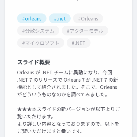
#orleans
#.net
#Orleans
#分散システム
#アクターモデル
#マイクロソフト
#.NET
スライド概要
Orleans が .NET チームに異動になり、今回
.NET 7 のリリースで Orleans 7 が .NET 7 の新
機能として紹介されました。そこで、Orleans
がどういうものなのかを調べてみました。
★★★本スライドの新バージョンが以下よりご
覧いただけます。
より詳しい内容となっておりますので、以下を
ご覧いただけますと幸いです。