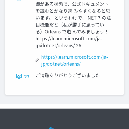
識がある状態で、公式ドキュメント
を読むとかなり読 みやすくなると思
います。 というわけで、.NET 7 の注
目機能だと（私が勝手に思ってい
る）Orleans で遊 んでみましょう！
https://learn.microsoft.com/ja-
jp/dotnet/orleans/ 26
https://learn.microsoft.com/ja-
jp/dotnet/orleans/
ご清聴ありがとうございました
27.