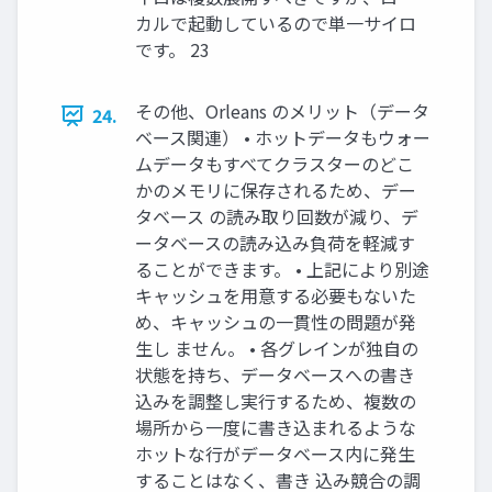
カルで起動しているので単一サイロ
です。 23
その他、Orleans のメリット（データ
24.
ベース関連） • ホットデータもウォー
ムデータもすべてクラスターのどこ
かのメモリに保存されるため、デー
タベース の読み取り回数が減り、デ
ータベースの読み込み負荷を軽減す
ることができます。 • 上記により別途
キャッシュを用意する必要もないた
め、キャッシュの一貫性の問題が発
生し ません。 • 各グレインが独自の
状態を持ち、データベースへの書き
込みを調整し実行するため、複数の
場所から一度に書き込まれるような
ホットな行がデータベース内に発生
することはなく、書き 込み競合の調