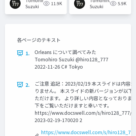
Tomohiro
Tomohiro
11.9K
5.9K
Suzuki
Suzuki
各ページのテキスト
Orleans について調べてみた
1.
Tomohiro Suzuki @hiro128_777
2022-11-26 C# Tokyo
ご注意 追記：2023/02/19 本スライドは内
2.
りません。 本スライドの新バージョンが以下
ただけます。 より詳しい内容となっておりま
下をご覧いただけますと幸いです。
https://www.docswell.com/s/hiro128_777/
2023-02-19-170020 2
https://www.docswell.com/s/hiro128_77