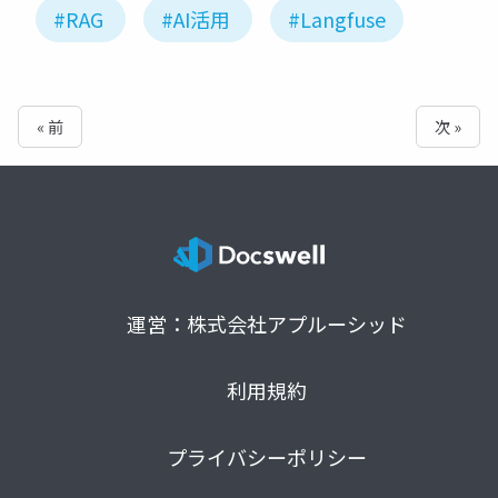
#RAG
#AI活用
#Langfuse
« 前
次 »
運営：株式会社アプルーシッド
利用規約
プライバシーポリシー