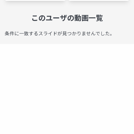
このユーザの動画一覧
条件に一致するスライドが見つかりませんでした。