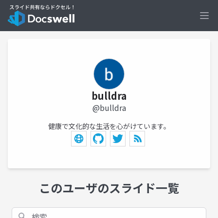
Ope
bulldra
@bulldra
健康で文化的な生活を心がけています。
このユーザのスライド一覧
検索