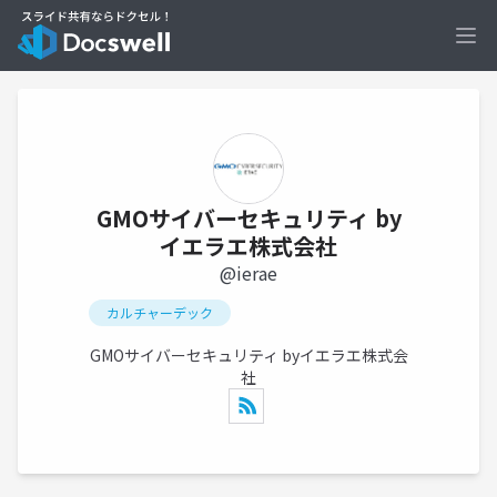
Ope
GMOサイバーセキュリティ by
イエラエ株式会社
@ierae
カルチャーデック
GMOサイバーセキュリティ byイエラエ株式会
社