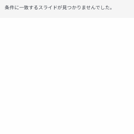
条件に一致するスライドが見つかりませんでした。