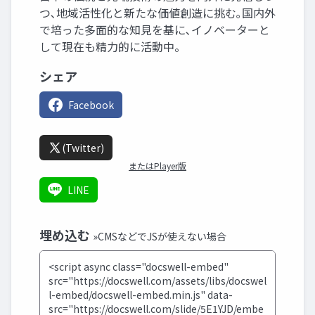
つ､地域活性化と新たな価値創造に挑む｡国内外
で培った多面的な知見を基に､イノベーターと
して現在も精力的に活動中。
シェア
Facebook
(Twitter)
またはPlayer版
LINE
埋め込む
»CMSなどでJSが使えない場合