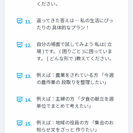
ください。
返ってきた答えは… 私の生活にぴっ
11.
たりの 具体的なプラン！
自分の場面で試してみよう 私は( 立
12.
場 )です。 ( 困りごと )に困っていま
す。 ( どんな形で )教えてください。
例えば：農業をされている方 「今週
13.
の農作業の 段取りを整理したい」
例えば：主婦の方 「夕食の献立を週
14.
単位でまとめて考えたい」
例えば：地域の役員の方 「集会のお
15.
知らせ文をざっと 作りたい」