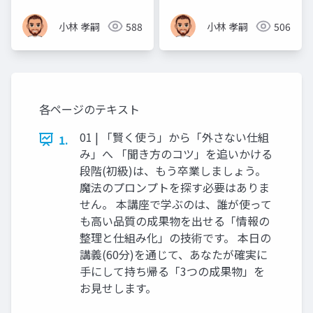
小林 孝嗣
588
小林 孝嗣
506
各ページのテキスト
01 | 「賢く使う」から「外さない仕組
1.
み」へ 「聞き方のコツ」を追いかける
段階(初級)は、もう卒業しましょう。
魔法のプロンプトを探す必要はありま
せん。 本講座で学ぶのは、誰が使って
も高い品質の成果物を出せる「情報の
整理と仕組み化」の技術です。 本日の
講義(60分)を通じて、あなたが確実に
手にして持ち帰る「3つの成果物」を
お見せします。