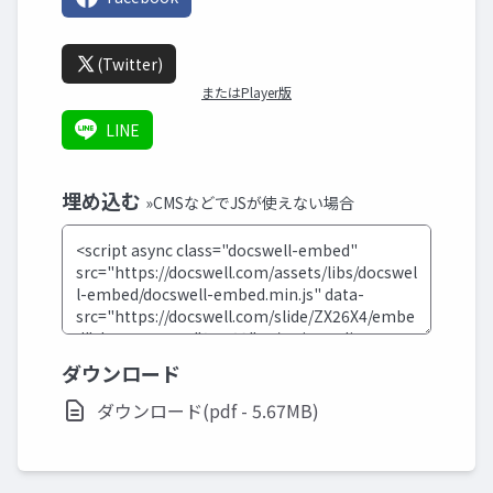
(Twitter)
またはPlayer版
LINE
埋め込む
»CMSなどでJSが使えない場合
ダウンロード
ダウンロード(pdf - 5.67MB)