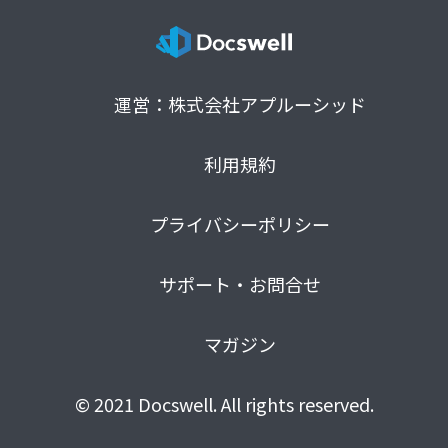
運営：株式会社アプルーシッド
利用規約
プライバシーポリシー
サポート・お問合せ
マガジン
© 2021 Docswell. All rights reserved.