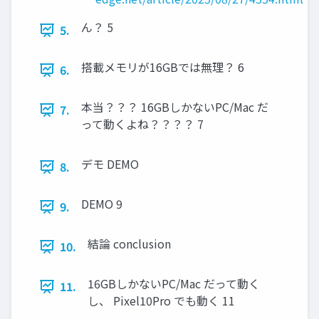
ん？ 5
5.
搭載メモリが16GBでは無理？ 6
6.
本当？？？ 16GBしかないPC/Mac だ
7.
って動くよね？？？？ 7
デモ DEMO
8.
DEMO 9
9.
結論 conclusion
10.
16GBしかないPC/Mac だって動く
11.
し、 Pixel10Pro でも動く 11