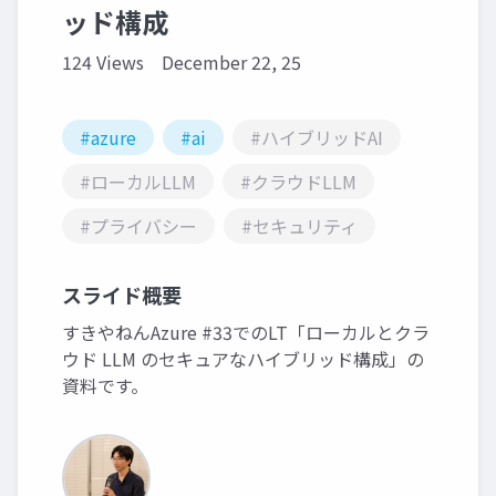
ッド構成
124 Views
December 22, 25
#azure
#ai
#ハイブリッドAI
#ローカルLLM
#クラウドLLM
#プライバシー
#セキュリティ
スライド概要
すきやねんAzure #33でのLT「ローカルとクラ
ウド LLM のセキュアなハイブリッド構成」の
資料です。