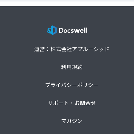
運営：株式会社アプルーシッド
利用規約
プライバシーポリシー
サポート・お問合せ
マガジン