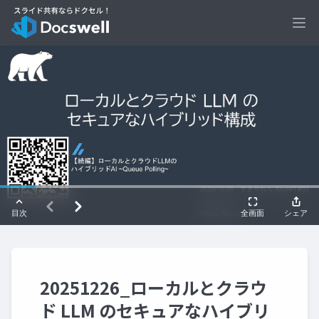
Ope
20251226_ローカルとクラウ
ド LLM のセキュアなハイブリ