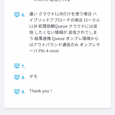
違い クラウドLLMだけを使う場合 ハ
6.
イブリッドアプローチの場合 ローカル
LLM 処理依頼Queue クラウドには送
信 したくない情報が 送信されてしま
う 結果連携 Queue オンプレ環境から
はアウトバウンド通信のみ オンプレサ
ーバ Phi-4-mini
7.
デモ
8.
Thank you !
9.