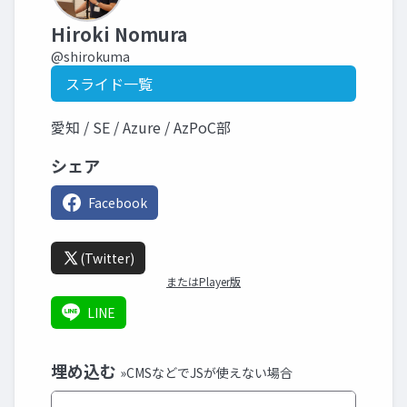
Hiroki Nomura
@shirokuma
スライド一覧
愛知 / SE / Azure / AzPoC部
シェア
Facebook
(Twitter)
またはPlayer版
LINE
埋め込む
»CMSなどでJSが使えない場合