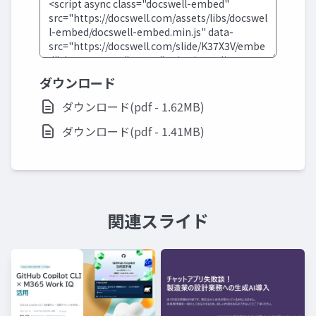
ダウンロード
ダウンロード(pdf - 1.62MB)
ダウンロード(pdf - 1.41MB)
関連スライド