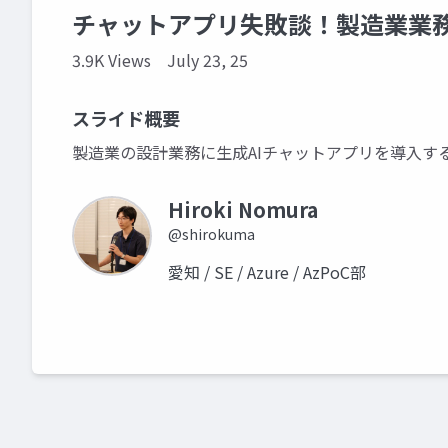
チャットアプリ失敗談！製造業業務
3.9K Views
July 23, 25
スライド概要
製造業の設計業務に生成AIチャットアプリを導入す
Hiroki Nomura
@shirokuma
愛知 / SE / Azure / AzPoC部