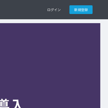
ログイン
新規登録