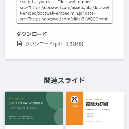
ダウンロード
ダウンロード(pdf - 1.22MB)
関連スライド