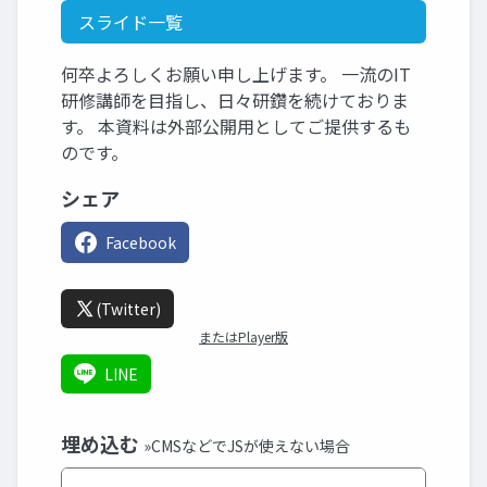
スライド一覧
何卒よろしくお願い申し上げます。 一流のIT
研修講師を目指し、日々研鑽を続けておりま
す。 本資料は外部公開用としてご提供するも
のです。
シェア
Facebook
(Twitter)
またはPlayer版
LINE
埋め込む
»CMSなどでJSが使えない場合