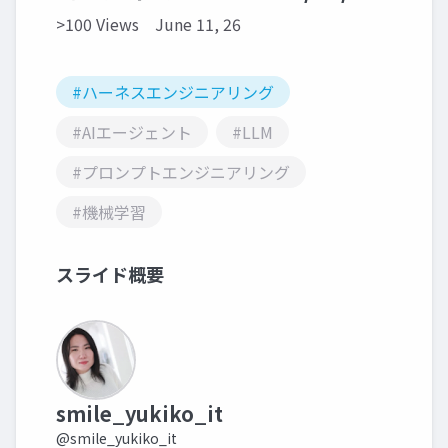
>100 Views
June 11, 26
#ハーネスエンジニアリング
#AIエージェント
#LLM
#プロンプトエンジニアリング
#機械学習
スライド概要
smile_yukiko_it
@smile_yukiko_it