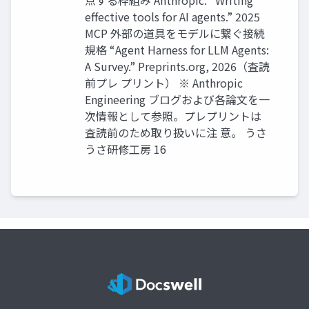
eﬀective tools for AI agents.” 2025
MCP 外部の道具をモデルに繋ぐ接続
規格 “Agent Harness for LLM Agents:
A Survey.” Preprints.org, 2026（査読
前プレ プリント） ※ Anthropic
Engineering ブログおよび各論文を一
次情報として参照。プレプリントは
査読前のため取り扱いに注 意。 うさ
うさ研修工房 16