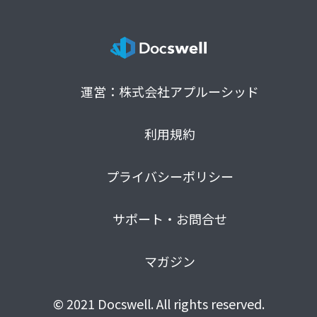
運営：株式会社アプルーシッド
利用規約
プライバシーポリシー
サポート・お問合せ
マガジン
© 2021 Docswell. All rights reserved.