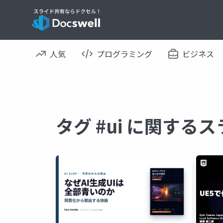
人気
プログラミング
ビジネス
タグ #ui に関する