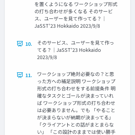
を置くようになる ワークショップ形式
の打ち合わせが多くなる そのサービ
ス、ユーザーを見て作ってる？｜
JaSST'23 Hokkaido 2023/9/8
そのサービス、ユーザーを見て作っ
10.
てる？｜JaSST'23 Hokkaido
2023/9/8
ワークショップ絶対必要なの？と思
11.
った方への補足説明 ワークショップ
形式の打ち合わせをする前提条件 明
確なタスクとゴールが決まっていれ
ば ワークショップ形式の打ち合わせ
は必要ありません。でも 「やること
が決まらないが納期が決まってる」
「クライアントとの話がまとまらな
い」 「この設計のままでは使い勝手