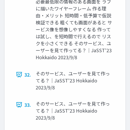
必要最低限の情報のある画面を ラフ
に描いたワイヤーフレーム 作る理
由・メリット 短時間・低予算で仮説
検証できる 粗くても画面があると サ
ービス像を想像しやすくなる 作って
は試し、を短時間で行えるので リス
クを小さくできる そのサービス、ユ
ーザーを見て作ってる？｜JaSST'23
Hokkaido 2023/9/8
そのサービス、ユーザーを見て作っ
32.
てる？｜JaSST'23 Hokkaido
2023/9/8
そのサービス、ユーザーを見て作っ
33.
てる？｜JaSST'23 Hokkaido
2023/9/8