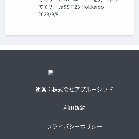
てる？｜JaSST'23 Hokkaido
2023/9/8
運営：株式会社アプルーシッド
利用規約
プライバシーポリシー