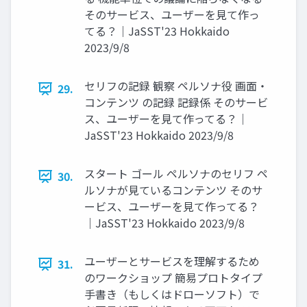
そのサービス、ユーザーを見て作っ
てる？｜JaSST'23 Hokkaido
2023/9/8
セリフの記録 観察 ペルソナ役 画面・
29.
コンテンツ の記録 記録係 そのサービ
ス、ユーザーを見て作ってる？｜
JaSST'23 Hokkaido 2023/9/8
スタート ゴール ペルソナのセリフ ペ
30.
ルソナが見ているコンテンツ そのサ
ービス、ユーザーを見て作ってる？
｜JaSST'23 Hokkaido 2023/9/8
ユーザーとサービスを理解するため
31.
のワークショップ 簡易プロトタイプ
手書き（もしくはドローソフト）で