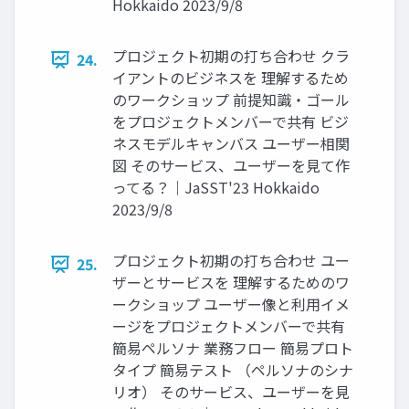
Hokkaido 2023/9/8
プロジェクト初期の打ち合わせ クラ
24.
イアントのビジネスを 理解するため
のワークショップ 前提知識・ゴール
をプロジェクトメンバーで共有 ビジ
ネスモデルキャンバス ユーザー相関
図 そのサービス、ユーザーを見て作
ってる？｜JaSST'23 Hokkaido
2023/9/8
プロジェクト初期の打ち合わせ ユー
25.
ザーとサービスを 理解するためのワ
ークショップ ユーザー像と利用イメ
ージをプロジェクトメンバーで共有
簡易ペルソナ 業務フロー 簡易プロト
タイプ 簡易テスト （ペルソナのシナ
リオ） そのサービス、ユーザーを見