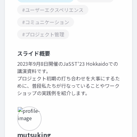
#ユーザーエクスペリエンス
#コミュニケーション
#プロジェクト管理
スライド概要
2023年9月8日開催のJaSST'23 Hokkaidoでの
講演資料です。
プロジェクト初期の打ち合わせを大事にするた
めに、普段私たちが行なっていることやワーク
ショップの実践例を紹介します。
mutsuking