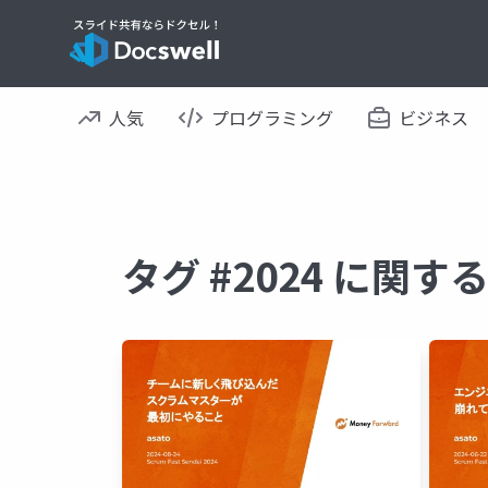
人気
プログラミング
ビジネス
タグ #2024 に関