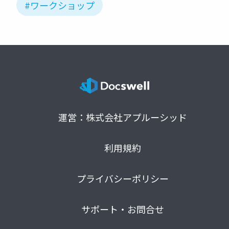
#ワークショップ
運営：株式会社アプルーシッド
利用規約
プライバシーポリシー
サポート・お問合せ