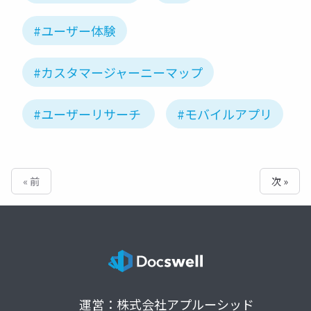
#ユーザー体験
#カスタマージャーニーマップ
#ユーザーリサーチ
#モバイルアプリ
« 前
次 »
運営：株式会社アプルーシッド