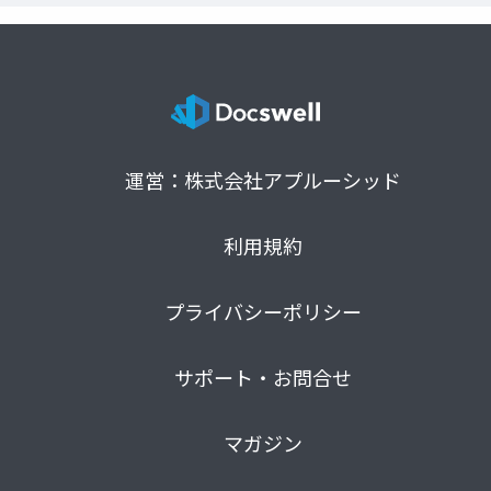
運営：株式会社アプルーシッド
利用規約
プライバシーポリシー
サポート・お問合せ
マガジン