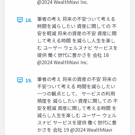
@2024 WealthNavi Inc.
筆者の考え 将来の不安ついて考える
18.
時間を減らしたい 資産に関しての 不
安を軽減 将来の資産の不安 資産に関
して考える時間 を減らし⼈⽣を楽し
む ユーザー ウェルスナビ サービスを
提供 働く世代に豊かさを 会社 18
@2024 WealthNavi Inc.
筆者の考え 将来の資産の不安 将来の
19.
不安ついて考える 時間を減らしたい
⼀つの観点として、 サービスの利⽤
頻度を 減らしたい 資産に関しての 不
安を軽減 資産に関して考える時間 を
減らし⼈⽣を楽しむ ユーザー ウェル
スナビ サービスを提供 働く世代に豊
かさを 会社 19 @2024 WealthNavi