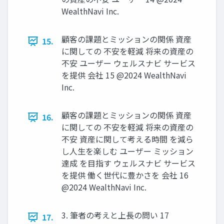
WealthNavi Inc.
顧客の課題とミッションの関係 資産
15.
に関しての 不安を軽減 将来の資産の
不安 ユーザー ウェルスナビ サービス
を提供 会社 15 @2024 WealthNavi
Inc.
顧客の課題とミッションの関係 資産
16.
に関しての 不安を軽減 将来の資産の
不安 資産に関して考える時間 を減ら
し⼈⽣を楽しむ ユーザー ミッション
達成 を⽬指す ウェルスナビ サービス
を提供 働く世代に豊かさを 会社 16
@2024 WealthNavi Inc.
3. 筆者の考えと上⻑の問い 17
17.