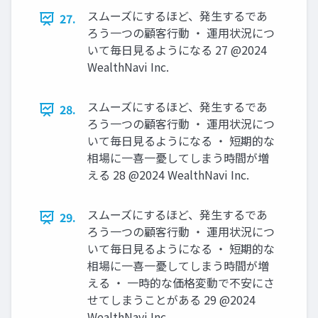
スムーズにするほど、発⽣するであ
27.
ろう⼀つの顧客⾏動 ‧ 運⽤状況につ
いて毎⽇⾒るようになる 27 @2024
WealthNavi Inc.
スムーズにするほど、発⽣するであ
28.
ろう⼀つの顧客⾏動 ‧ 運⽤状況につ
いて毎⽇⾒るようになる ‧ 短期的な
相場に⼀喜⼀憂してしまう時間が増
える 28 @2024 WealthNavi Inc.
スムーズにするほど、発⽣するであ
29.
ろう⼀つの顧客⾏動 ‧ 運⽤状況につ
いて毎⽇⾒るようになる ‧ 短期的な
相場に⼀喜⼀憂してしまう時間が増
える ‧ ⼀時的な価格変動で不安にさ
せてしまうことがある 29 @2024
WealthNavi Inc.