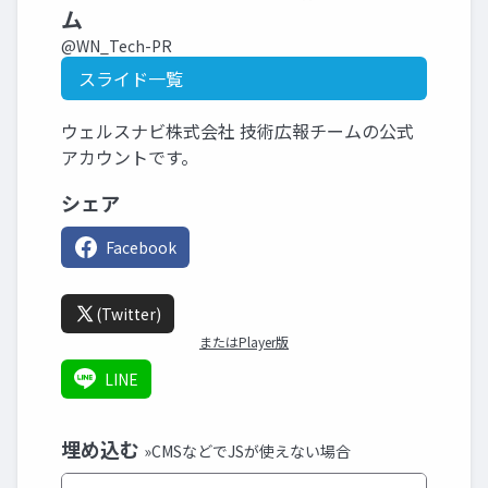
ム
@WN_Tech-PR
スライド一覧
ウェルスナビ株式会社 技術広報チームの公式
アカウントです。
シェア
Facebook
(Twitter)
またはPlayer版
LINE
埋め込む
»CMSなどでJSが使えない場合