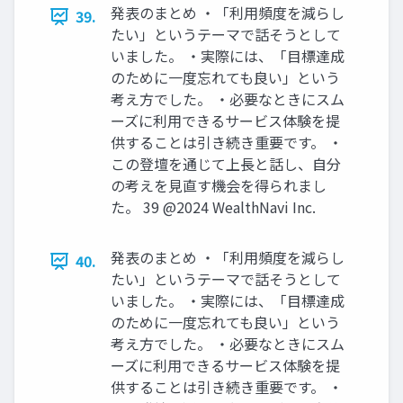
発表のまとめ ‧「利⽤頻度を減らし
39.
たい」というテーマで話そうとして
いました。 ‧実際には、「⽬標達成
のために⼀度忘れても良い」という
考え⽅でした。 ‧必要なときにスム
ーズに利⽤できるサービス体験を提
供することは引き続き重要です。 ‧
この登壇を通じて上⻑と話し、⾃分
の考えを⾒直す機会を得られまし
た。 39 @2024 WealthNavi Inc.
発表のまとめ ‧「利⽤頻度を減らし
40.
たい」というテーマで話そうとして
いました。 ‧実際には、「⽬標達成
のために⼀度忘れても良い」という
考え⽅でした。 ‧必要なときにスム
ーズに利⽤できるサービス体験を提
供することは引き続き重要です。 ‧