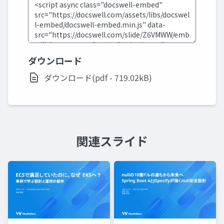
ダウンロード
ダウンロード(pdf - 719.02kB)
関連スライド