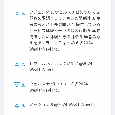
アジェンダ 1. ウェルスナビについて 2.
6.
顧客の課題とミッションの関係性 3. 筆
者の考えと上長の問い 4. 提供している
サービス体験と一つの顧客行動 5. 本来
提供したい体験とその目標 6. 筆者の考
えをアンラーン 7. まとめ 6 @2024
WealthNavi Inc.
1. ウェルスナビについて 7 @2024
7.
WealthNavi Inc.
ウェルスナビについて 8 @2024
8.
WealthNavi Inc.
ミッション 9 @2024 WealthNavi Inc.
9.