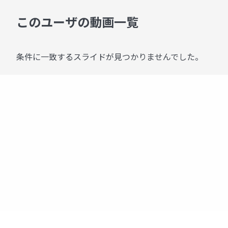
このユーザの動画一覧
条件に一致するスライドが見つかりませんでした。