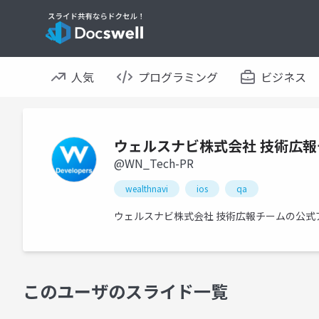
人気
プログラミング
ビジネス
ウェルスナビ株式会社 技術広報
@WN_Tech-PR
wealthnavi
ios
qa
ウェルスナビ株式会社 技術広報チームの公式
このユーザのスライド一覧