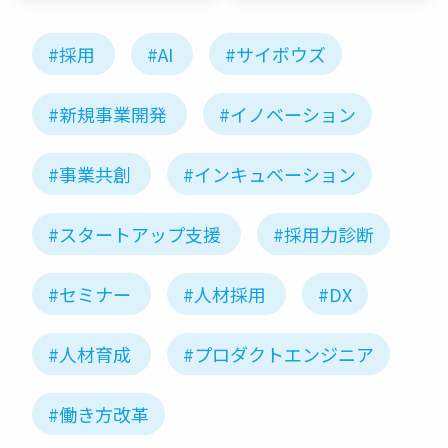
#採用
#AI
#サイボウズ
#新規事業開発
#イノベーション
#事業共創
#インキュベーション
#スタートアップ支援
#採用力診断
#セミナー
#人材採用
#DX
#人材育成
#プロダクトエンジニア
#働き方改革