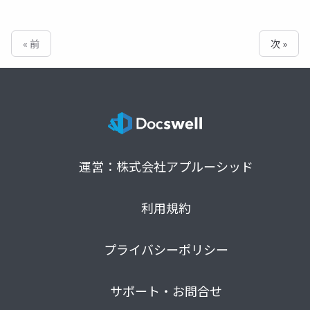
« 前
次 »
運営：株式会社アプルーシッド
利用規約
プライバシーポリシー
サポート・お問合せ