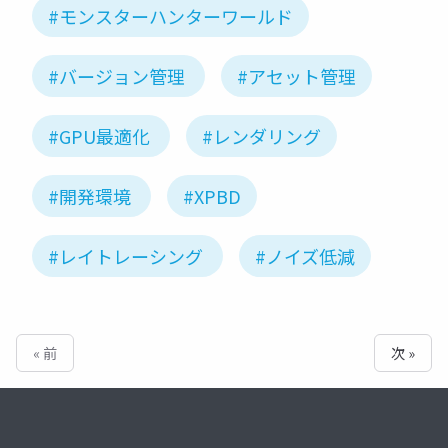
#モンスターハンターワールド
#バージョン管理
#アセット管理
#GPU最適化
#レンダリング
#開発環境
#XPBD
#レイトレーシング
#ノイズ低減
« 前
次 »