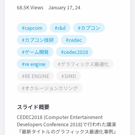
68.5K Views
January 17, 24
#capcom
#r&d
#カプコン
#カプコン技研
#cedec
#ゲーム開発
#cedec2018
#re engine
#グラフィックス最適化
#RE ENGINE
#SIMD
#オクルージョンカリング
スライド概要
CEDEC2018 (Computer Entertainment
Developers Conference 2018)で行われた講演
『最新タイトルのグラフィックス最適化事例』