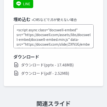
LINE
埋め込む
»CMSなどでJSが使えない場合
ダウンロード
ダウンロード(pptx - 17.48MB)
ダウンロード(pdf - 2.52MB)
関連スライド