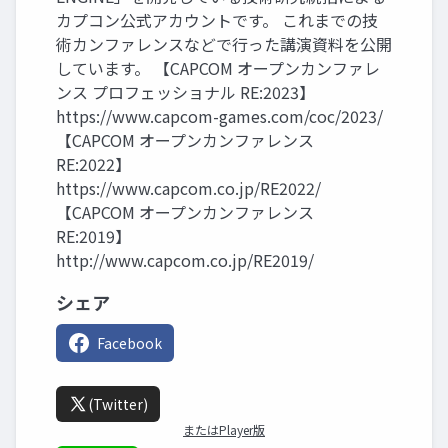
カプコン公式アカウントです。 これまでの技
術カンファレンスなどで行った講演資料を公開
しています。 【CAPCOM オープンカンファレ
ンス プロフェッショナル RE:2023】
https://www.capcom-games.com/coc/2023/
【CAPCOM オープンカンファレンス
RE:2022】
https://www.capcom.co.jp/RE2022/
【CAPCOM オープンカンファレンス
RE:2019】
http://www.capcom.co.jp/RE2019/
シェア
Facebook
(Twitter)
またはPlayer版