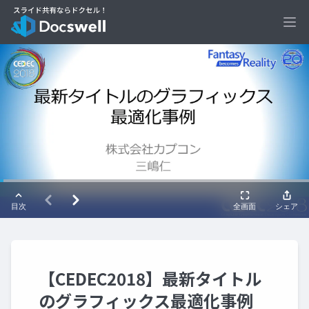
Ope
【CEDEC2018】最新タイトル
のグラフィックス最適化事例