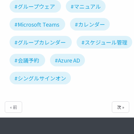
#グループウェア
#マニュアル
#Microsoft Teams
#カレンダー
#グループカレンダー
#スケジュール管理
#会議予約
#Azure AD
#シングルサインオン
« 前
次 »