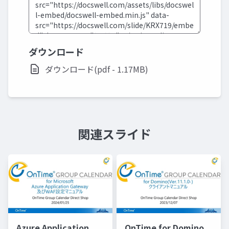
ダウンロード
ダウンロード(pdf - 1.17MB)
関連スライド
Azure Application
OnTime for Domino