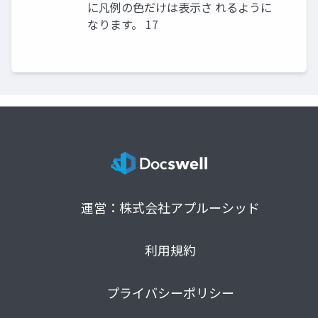
に凡例の色だけは表示さ れるように
なります。 17
運営：株式会社アプルーシッド
利用規約
プライバシーポリシー