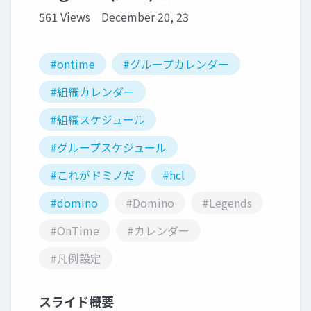
561 Views
December 20, 23
#ontime
#グループカレンダー
#組織カレンダー
#組織スケジュール
#グループスケジュール
#これがドミノだ
#hcl
#domino
#Domino
#Legends
#OnTime
#カレンダー
#凡例設定
スライド概要