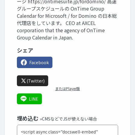
ージ https://ontimesuite.jp/fordomino/ 高速
グループスケジュールの OnTime Group
Calendar for Microsoft / for Domino の日本総
代理店をしています。 CEO at AXCEL
corporation that the agency of OnTime
Group Calendar in Japan.
シェア
Facebook
(Twitter)
またはPlayer版
LINE
埋め込む
»CMSなどでJSが使えない場合