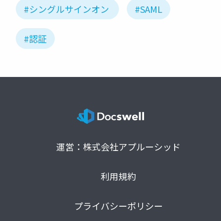
#シングルサインオン
#SAML
#認証
運営：株式会社アプルーシッド
利用規約
プライバシーポリシー