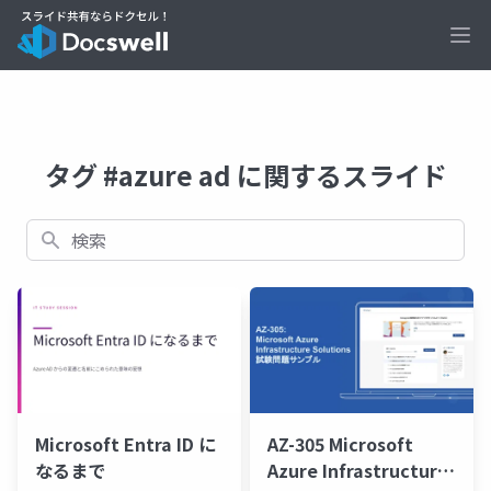
Ope
タグ #azure ad に関するスライド
検索
Microsoft Entra ID に
AZ-305 Microsoft
なるまで
Azure Infrastructure