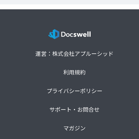
運営：株式会社アプルーシッド
利用規約
プライバシーポリシー
サポート・お問合せ
マガジン