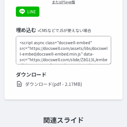
またはPlayer版
LINE
埋め込む
»CMSなどでJSが使えない場合
ダウンロード
ダウンロード(pdf - 2.17MB)
関連スライド