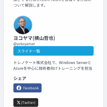
ついて解説します。
ヨコヤマ(横山哲也)
@yokoyamat
スライド一覧
トレノケート株式会社で、Windows Serverと
Azureを中心に技術者向けトレーニングを担当
シェア
Facebook
(Twitter)