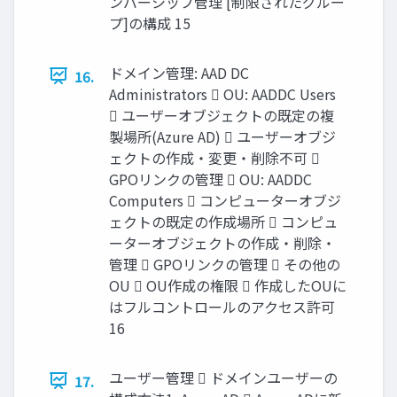
ンバーシップ管理 [制限されたグルー
プ]の構成 15
ドメイン管理: AAD DC
16.
Administrators  OU: AADDC Users
 ユーザーオブジェクトの既定の複
製場所(Azure AD)  ユーザーオブジ
ェクトの作成・変更・削除不可 
GPOリンクの管理  OU: AADDC
Computers  コンピューターオブジ
ェクトの既定の作成場所  コンピュ
ーターオブジェクトの作成・削除・
管理  GPOリンクの管理  その他の
OU  OU作成の権限  作成したOUに
はフルコントロールのアクセス許可
16
ユーザー管理  ドメインユーザーの
17.