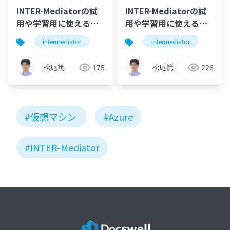
INTER-Mediatorの試
INTER-Mediatorの試
用や学習用に使える
用や学習用に使える
Virtual
Virtual Machine
intermediator
intermediator
Machine（2017年版）
松尾篤
175
松尾篤
226
#仮想マシン
#Azure
#INTER-Mediator