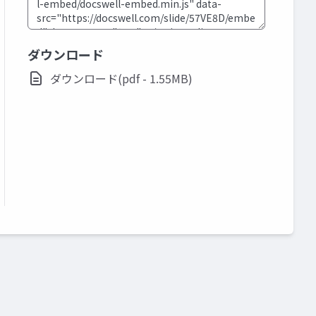
ダウンロード
ダウンロード(pdf - 1.55MB)