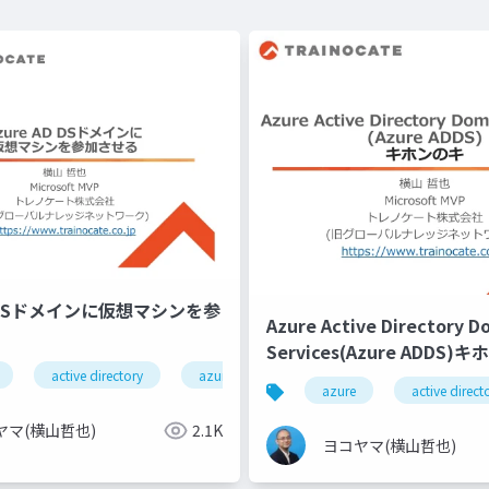
AD DSドメインに仮想マシンを参
Azure Active Directory D
Services(Azure ADDS)
active directory
azure ad
azure
active direct
ヤマ(横山哲也)
2.1K
ヨコヤマ(横山哲也)