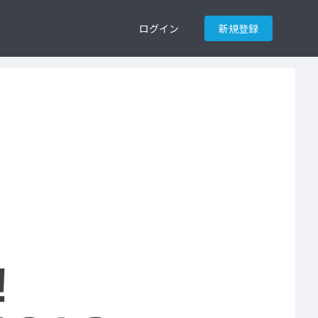
ログイン
新規登録