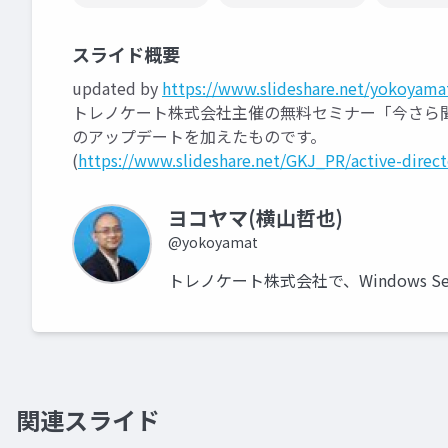
スライド概要
updated by
https://www.slideshare.net/yokoyama
トレノケート株式会社主催の無料セミナー「今さら聞けない
のアップデートを加えたものです。
(
https://www.slideshare.net/GKJ_PR/active-direc
ヨコヤマ(横山哲也)
@yokoyamat
トレノケート株式会社で、Windows S
関連スライド