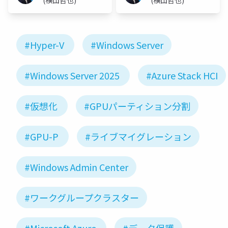
#Hyper-V
#Windows Server
#Windows Server 2025
#Azure Stack HCI
#仮想化
#GPUパーティション分割
#GPU-P
#ライブマイグレーション
#Windows Admin Center
#ワークグループクラスター
#Microsoft Azure
#データ保護