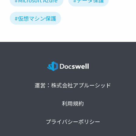
#仮想マシン保護
運営：株式会社アプルーシッド
利用規約
プライバシーポリシー