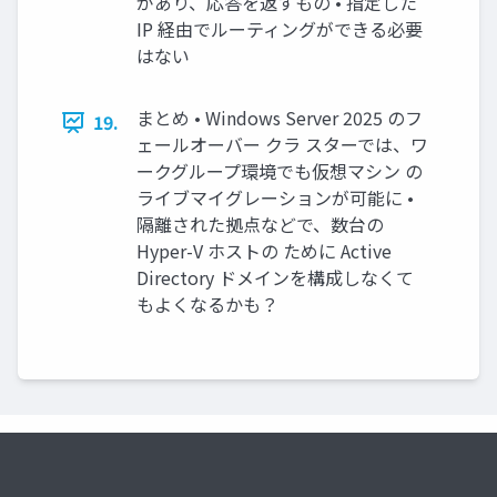
があり、応答を返すもの • 指定した
IP 経由でルーティングができる必要
はない
まとめ • Windows Server 2025 のフ
19.
ェールオーバー クラ スターでは、ワ
ークグループ環境でも仮想マシン の
ライブマイグレーションが可能に •
隔離された拠点などで、数台の
Hyper-V ホストの ために Active
Directory ドメインを構成しなくて
もよくなるかも？