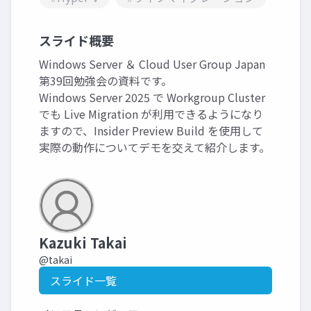
スライド概要
Windows Server ＆ Cloud User Group Japan
第39回勉強会の資料です。
Windows Server 2025 で Workgroup Cluster
でも Live Migration が利用できるようになり
ますので、Insider Preview Build を使用して
実際の動作についてデモを交えて紹介します。
Kazuki Takai
@takai
スライド一覧