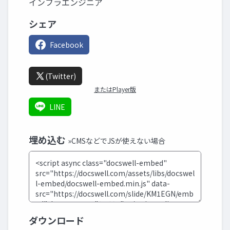
インフラエンジニア
シェア
Facebook
(Twitter)
またはPlayer版
LINE
埋め込む
»CMSなどでJSが使えない場合
ダウンロード