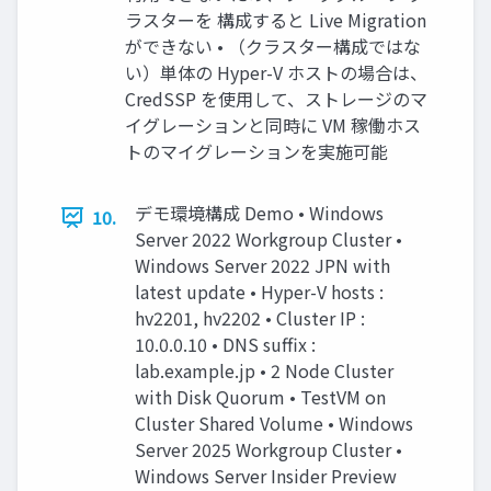
ラスターを 構成すると Live Migration
ができない • （クラスター構成ではな
い）単体の Hyper-V ホストの場合は、
CredSSP を使用して、ストレージのマ
イグレーションと同時に VM 稼働ホス
トのマイグレーションを実施可能
デモ環境構成 Demo • Windows
10.
Server 2022 Workgroup Cluster •
Windows Server 2022 JPN with
latest update • Hyper-V hosts :
hv2201, hv2202 • Cluster IP :
10.0.0.10 • DNS suffix :
lab.example.jp • 2 Node Cluster
with Disk Quorum • TestVM on
Cluster Shared Volume • Windows
Server 2025 Workgroup Cluster •
Windows Server Insider Preview