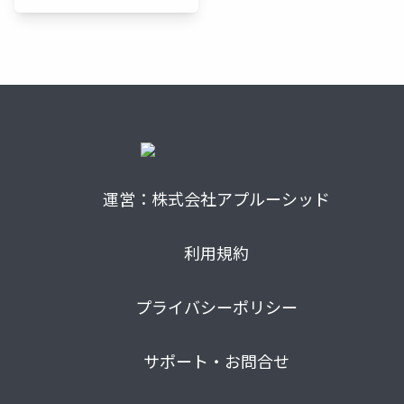
運営：株式会社アプルーシッド
利用規約
プライバシーポリシー
サポート・お問合せ