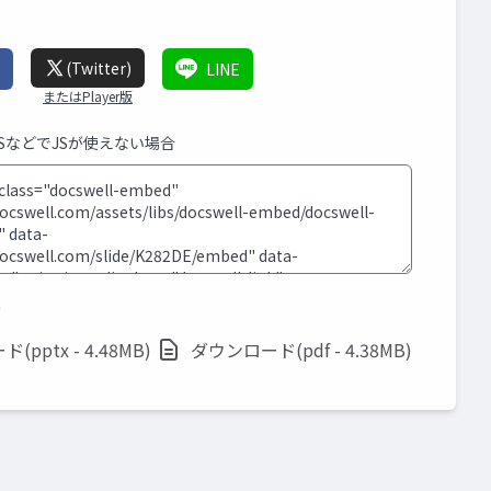
(Twitter)
LINE
またはPlayer版
MSなどでJSが使えない場合
ド
pptx - 4.48MB)
ダウンロード(pdf - 4.38MB)