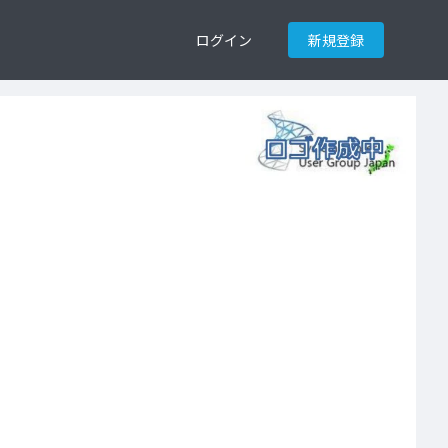
ログイン
新規登録