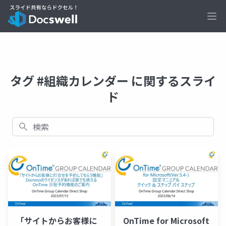
Ope
タグ #組織カレンダー に関するスライ
ド
検索
「サイトからお客様に
OnTime for Microsoft