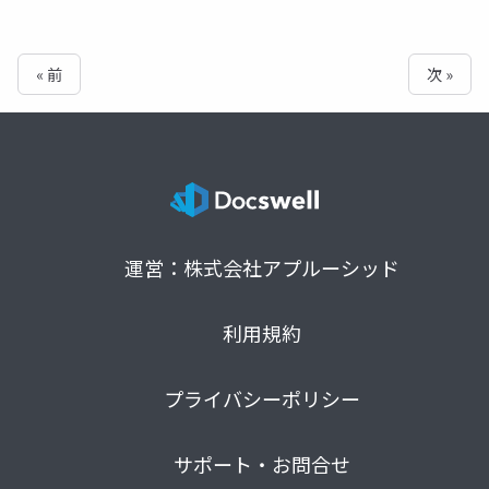
« 前
次 »
運営：株式会社アプルーシッド
利用規約
プライバシーポリシー
サポート・お問合せ