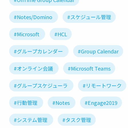
#Notes/Domino
#スケジュール管理
#Microsoft
#HCL
#グループカレンダー
#Group Calendar
#オンライン会議
#Microsoft Teams
#グループスケジューラ
#リモートワーク
#行動管理
#Notes
#Engage2019
#システム管理
#タスク管理