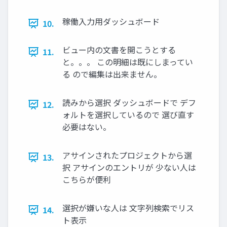
稼働入力用ダッシュボード
10.
ビュー内の文書を開こうとする
11.
と。。。 この明細は既にしまってい
る ので編集は出来ません。
読みから選択 ダッシュボードで デフ
12.
ォルトを選択しているので 選び直す
必要はない。
アサインされたプロジェクトから選
13.
択 アサインのエントリが 少ない人は
こちらが便利
選択が嫌いな人は 文字列検索でリス
14.
ト表示