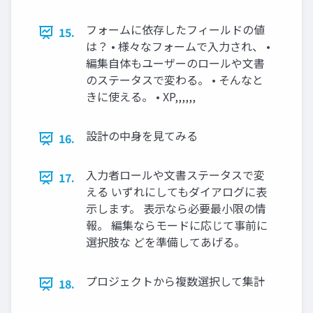
フォームに依存したフィールドの値
15.
は？ • 様々なフォームで入力され、 •
編集自体もユーザーのロールや文書
のステータスで変わる。 • そんなと
きに使える。 • XP,,,,,,
設計の中身を見てみる
16.
入力者ロールや文書ステータスで変
17.
える いずれにしてもダイアログに表
示します。 表示なら必要最小限の情
報。 編集ならモードに応じて事前に
選択肢な どを準備してあげる。
プロジェクトから複数選択して集計
18.