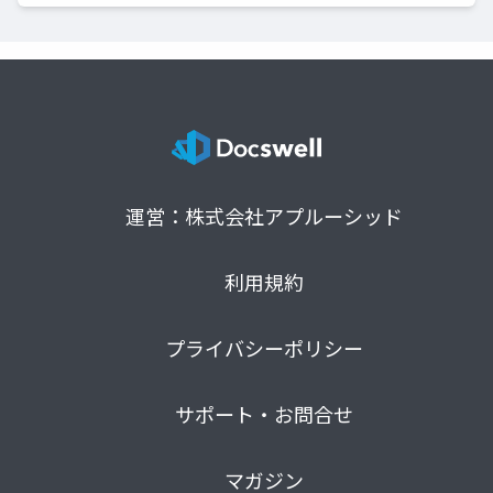
運営：株式会社アプルーシッド
利用規約
プライバシーポリシー
サポート・お問合せ
マガジン