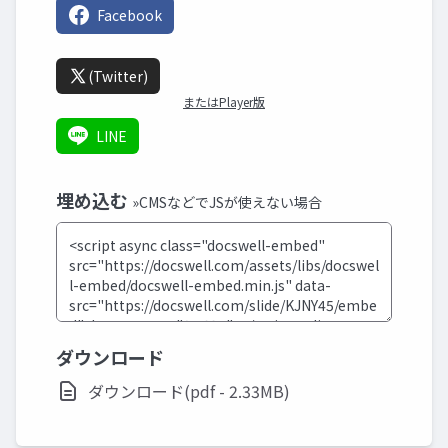
Facebook
(Twitter)
またはPlayer版
LINE
埋め込む
»CMSなどでJSが使えない場合
ダウンロード
ダウンロード(pdf - 2.33MB)