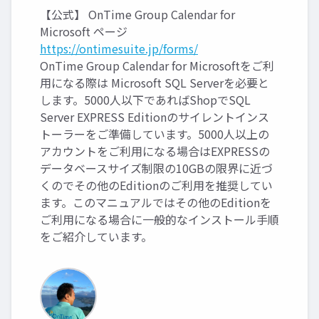
【公式】 OnTime Group Calendar for
Microsoft ページ
https://ontimesuite.jp/forms/
OnTime Group Calendar for Microsoftをご利
用になる際は Microsoft SQL Serverを必要と
します。5000人以下であればShopでSQL
Server EXPRESS Editionのサイレントインス
トーラーをご準備しています。5000人以上の
アカウントをご利用になる場合はEXPRESSの
データベースサイズ制限の10GBの限界に近づ
くのでその他のEditionのご利用を推奨してい
ます。このマニュアルではその他のEditionを
ご利用になる場合に一般的なインストール手順
をご紹介しています。