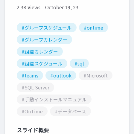
2.3K Views
October 19, 23
#グループスケジュール
#ontime
#グループカレンダー
#組織カレンダー
#組織スケジュール
#sql
#teams
#outlook
#Microsoft
#SQL Server
#手動インストールマニュアル
#OnTime
#データベース
スライド概要