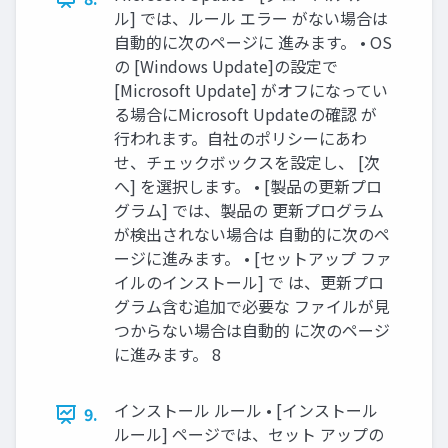
ル] では、ルール エラー がない場合は
自動的に次のページに 進みます。 • OS
の [Windows Update]の設定で
[Microsoft Update] がオフになってい
る場合にMicrosoft Updateの確認 が
行われます。自社のポリシーにあわ
せ、チェックボックスを設定し、 [次
へ] を選択します。 • [製品の更新プロ
グラム] では、製品の 更新プログラム
が検出されない場合は 自動的に次のペ
ージに進みます。 • [セットアップ ファ
イルのインストール] で は、更新プロ
グラム含む追加で必要な ファイルが見
つからない場合は自動的 に次のページ
に進みます。 8
インストール ルール • [インストール
9.
ルール] ページでは、セット アップの