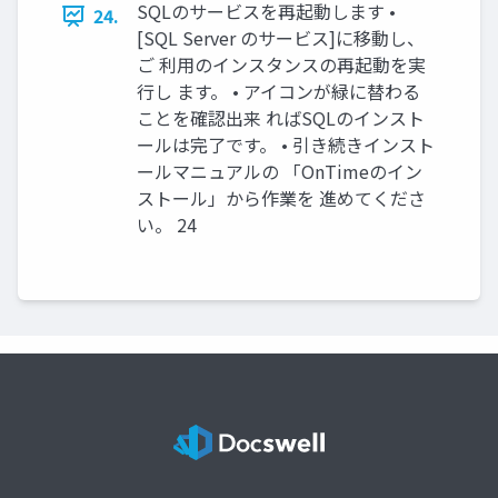
SQLのサービスを再起動します •
24.
[SQL Server のサービス]に移動し、
ご 利用のインスタンスの再起動を実
行し ます。 • アイコンが緑に替わる
ことを確認出来 ればSQLのインスト
ールは完了です。 • 引き続きインスト
ールマニュアルの 「OnTimeのイン
ストール」から作業を 進めてくださ
い。 24