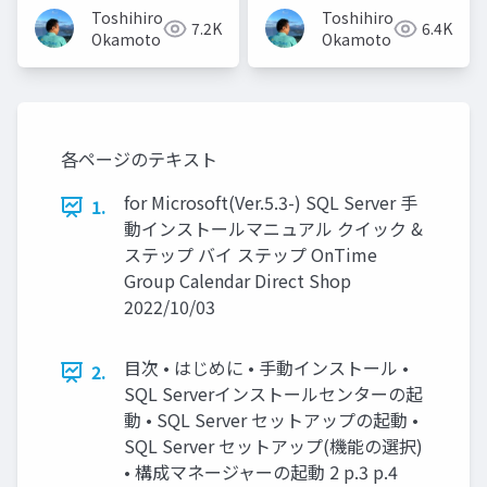
Toshihiro
Toshihiro
7.2K
6.4K
Okamoto
Okamoto
各ページのテキスト
for Microsoft(Ver.5.3-) SQL Server 手
1.
動インストールマニュアル クイック &
ステップ バイ ステップ OnTime
Group Calendar Direct Shop
2022/10/03
目次 • はじめに • 手動インストール •
2.
SQL Serverインストールセンターの起
動 • SQL Server セットアップの起動 •
SQL Server セットアップ(機能の選択)
• 構成マネージャーの起動 2 p.3 p.4