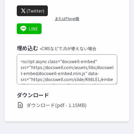
(Twitter)
またはPlayer版
LINE
埋め込む
»CMSなどでJSが使えない場合
ダウンロード
ダウンロード(pdf - 1.15MB)