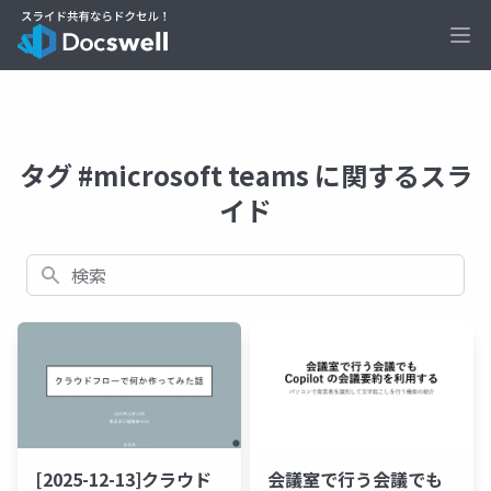
Ope
タグ #microsoft teams に関するスラ
イド
検索
[2025-12-13]クラウド
会議室で行う会議でも